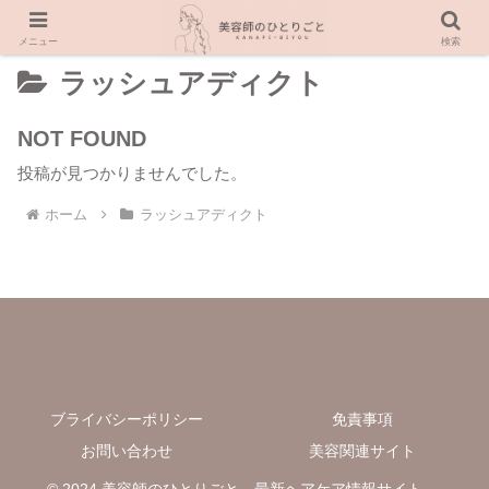
メニュー
検索
ラッシュアディクト
NOT FOUND
投稿が見つかりませんでした。
ホーム
ラッシュアディクト
ブライバシーポリシー
免責事項
お問い合わせ
美容関連サイト