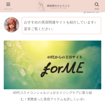
メニュー
検索
2025.07.23
おすすめの美容関連サイトを紹介しています♪
是非ご覧ください。
40代コスメコンシェルジュがエイジングケアに取り組
む！実際使った美容アイテムを詳しくレポ♪