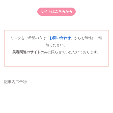
サイトはこちらから
リンクをご希望の方は「
お問い合わせ
」からお気軽にご連
絡ください。
美容関連のサイトのみ
に限らせていただいております。
記事内広告④