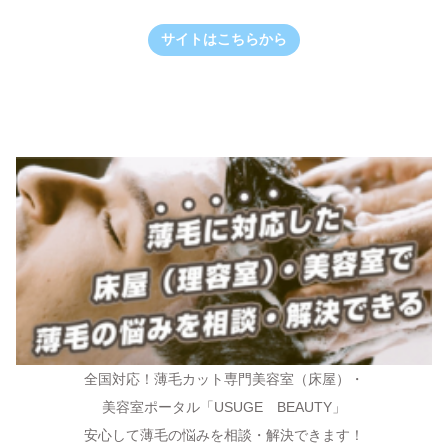
サイトはこちらから
全国対応！薄毛カット専門美容室（床屋）・
美容室ポータル「USUGE BEAUTY」
安心して薄毛の悩みを相談・解決できます！