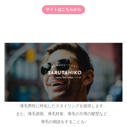
サイトはこちらから
薄毛男性に特化したスタイリングを提供します。
また、薄毛原因、薄毛対策、薄毛の方用の髪型など、
薄毛の相談をすることも♪