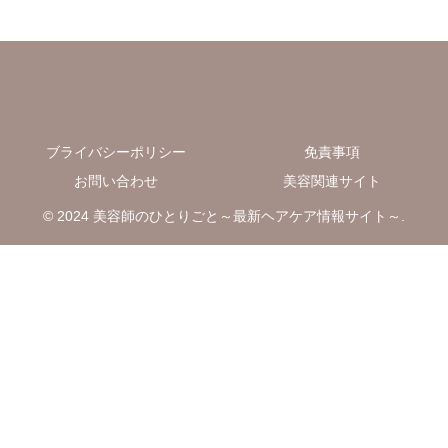
ブライバシーポリシー
免責事項
お問い合わせ
美容関連サイト
© 2024 美容師のひとりごと～最新ヘアケア情報サイト～.