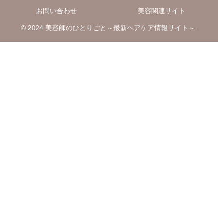
お問い合わせ
美容関連サイト
© 2024 美容師のひとりごと～最新ヘアケア情報サイト～.