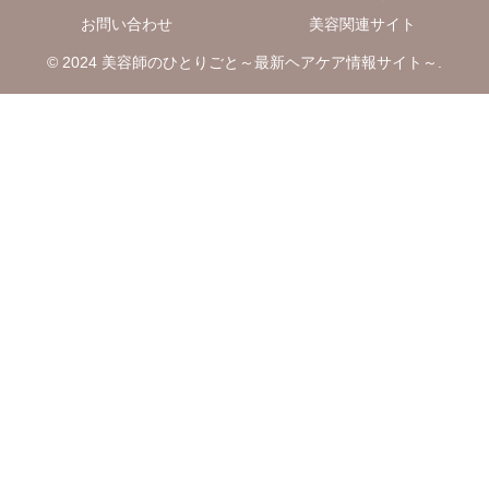
お問い合わせ
美容関連サイト
© 2024 美容師のひとりごと～最新ヘアケア情報サイト～.