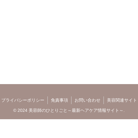
ブライバシーポリシー
免責事項
お問い合わせ
美容関連サイト
© 2024 美容師のひとりごと～最新ヘアケア情報サイト～.