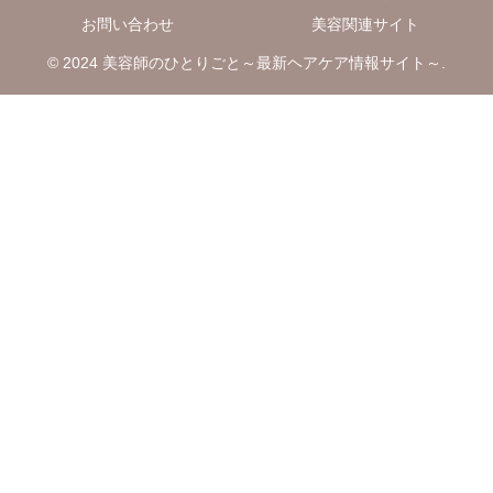
お問い合わせ
美容関連サイト
© 2024 美容師のひとりごと～最新ヘアケア情報サイト～.