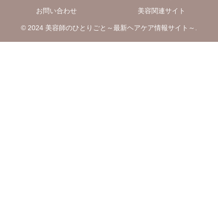
お問い合わせ
美容関連サイト
© 2024 美容師のひとりごと～最新ヘアケア情報サイト～.