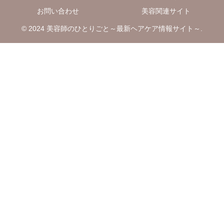
お問い合わせ
美容関連サイト
© 2024 美容師のひとりごと～最新ヘアケア情報サイト～.