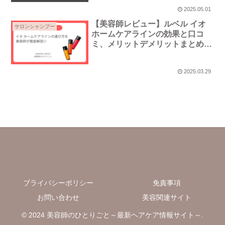
2025.05.01
【美容師レビュー】ルベル イオ
サロンシャンプー
ホームケアラインの効果と口コ
ミ、メリットデメリットまとめ｜
髪質別おすすめは？
2025.03.29
ブライバシーポリシー
免責事項
お問い合わせ
美容関連サイト
© 2024 美容師のひとりごと～最新ヘアケア情報サイト～.