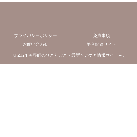
ブライバシーポリシー
免責事項
お問い合わせ
美容関連サイト
© 2024 美容師のひとりごと～最新ヘアケア情報サイト～.