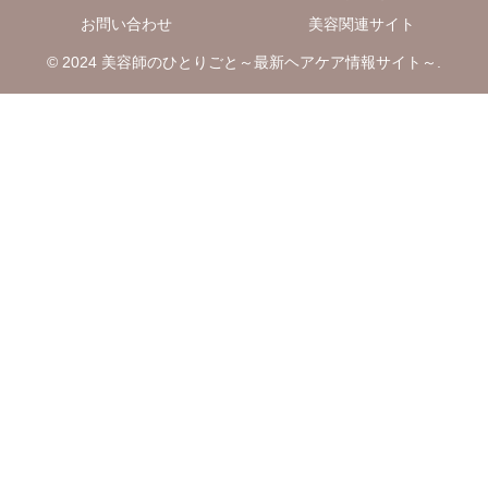
お問い合わせ
美容関連サイト
© 2024 美容師のひとりごと～最新ヘアケア情報サイト～.