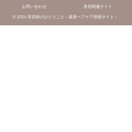
お問い合わせ
美容関連サイト
© 2024 美容師のひとりごと～最新ヘアケア情報サイト～.