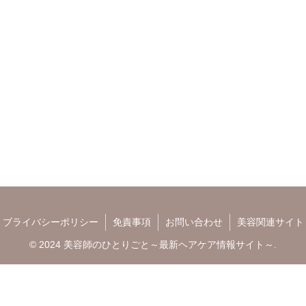
ブライバシーポリシー
免責事項
お問い合わせ
美容関連サイト
© 2024 美容師のひとりごと～最新ヘアケア情報サイト～.