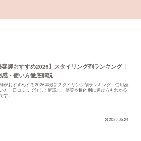
美容師おすすめ2026】スタイリング剤ランキング｜
用感・使い方徹底解説
師がおすすめする2026年最新スタイリング剤ランキング！使用感
い方、口コミまで詳しく解説し、髪質や目的別に選び方もわかる
です。
2026.05.24