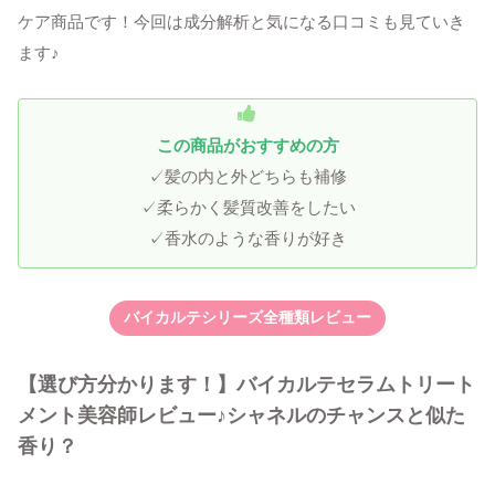
ケア商品です！今回は成分解析と気になる口コミも見ていき
ます♪
この商品がおすすめの方
✓髪の内と外どちらも補修
✓柔らかく髪質改善をしたい
✓香水のような香りが好き
バイカルテシリーズ全種類レビュー
【選び方分かります！】バイカルテセラムトリート
メント美容師レビュー♪シャネルのチャンスと似た
香り？