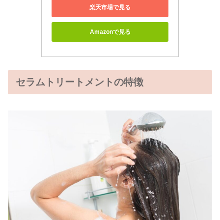
楽天市場で見る
Amazonで見る
セラムトリートメントの特徴