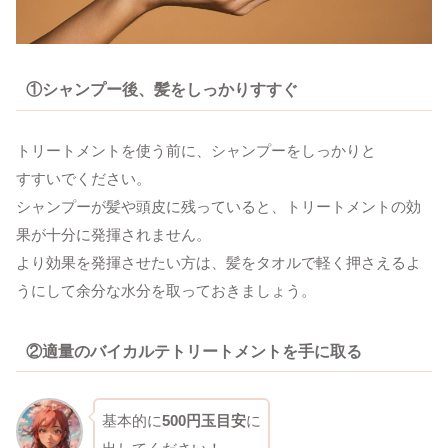
①
シャンプー後、髪をしっかりすすぐ
トリートメントを使う前に、シャンプーをしっかりと
すすいでください。
シャンプーが髪や頭皮に残っていると、トリートメントの効
果が十分に発揮されません。
より効果を発揮させたい方は、髪をタオルで軽く押さえるよ
うにして余分な水分を取っておきましょう。
②
適量のバイカルテトリートメントを手に取る
基本的に
500円玉目安
に