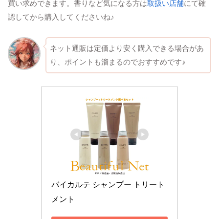
買い求めできます。香りなど気になる方は
取扱い店舗
にて確
認してから購入してくださいね♪
ネット通販は定価より安く購入できる場合があ
り、ポイントも溜まるのでおすすめです♪
バイカルテ シャンプー トリート
メント