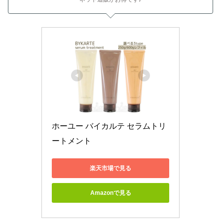
ホーユー バイカルテ セラムトリ
ートメント
楽天市場で見る
Amazonで見る