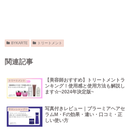
BYKARTE
トリートメント
関連記事
【美容師おすすめ】トリートメントラ
トリートメント
ンキング！使用感と使用方法も解説し
ます☆~2024年決定版~
写真付きレビュー｜プラーミアヘアセ
サロンシャンプー
ラムM・Fの効果・違い・口コミ・正
しい使い方