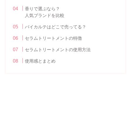
香りで選ぶなら？
人気ブランドを比較
バイカルテはどこで売ってる？
セラムトリートメントの特徴
セラムトリートメントの使用方法
使用感とまとめ