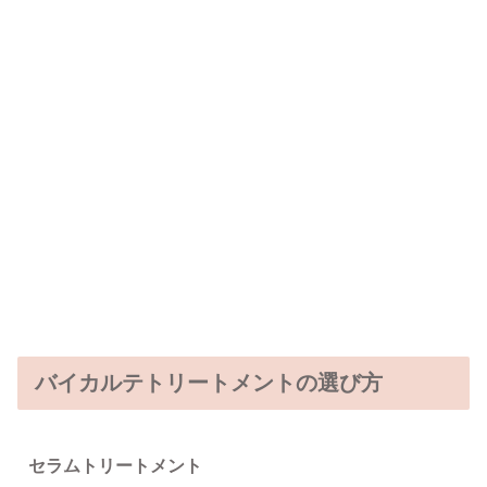
バイカルテトリートメントの選び方
セラムトリートメント