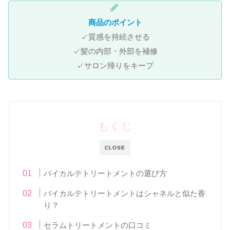
商品のポイント
✓質感を持続させる
✓髪の内部・外部を補修
✓サロン帰りをキープ
もくじ
CLOSE
バイカルテトリートメントの選び方
バイカルテトリートメントはシャネルと似た香
り？
セラムトリートメントの口コミ