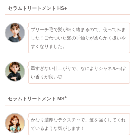
セラムトリートメント HS+
ブリーチ毛で髪が細く絡まるので、使ってみま
した！ごわついた髪の手触りが柔らかく扱いや
すくなりました。
重すぎない仕上がりで、なによりシャネルっぽ
い香りが良い◎
+
セラムトリートメント MS
かなり濃厚なテクスチャで、髪を強くしてくれ
ているような気がします！