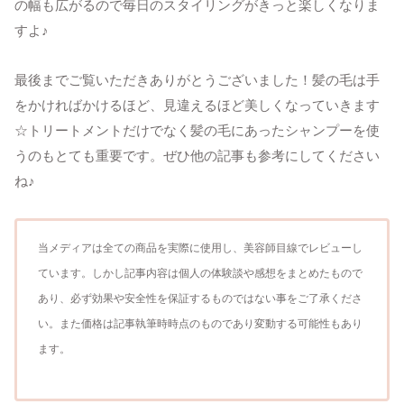
の幅も広がるので毎日のスタイリングがきっと楽しくなりま
すよ♪
最後までご覧いただきありがとうございました！髪の毛は手
をかければかけるほど、見違えるほど美しくなっていきます
☆トリートメントだけでなく髪の毛にあったシャンプーを使
うのもとても重要です。ぜひ他の記事も参考にしてください
ね♪
当メディアは全ての商品を実際に使用し、美容師目線でレビューし
ています。しかし記事内容は個人の体験談や感想をまとめたもので
あり、必ず効果や安全性を保証するものではない事をご了承くださ
い。また価格は記事執筆時時点のものであり変動する可能性もあり
ます。