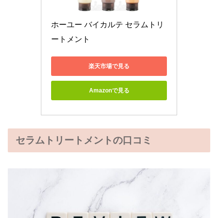
ホーユー バイカルテ セラムトリ
ートメント
楽天市場で見る
Amazonで見る
セラムトリートメントの口コミ