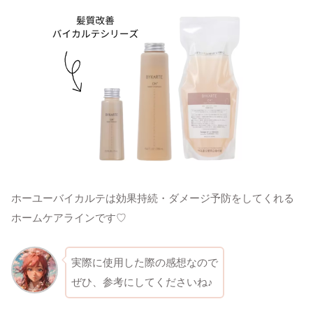
ホーユーバイカルテは効果持続・ダメージ予防をしてくれる
ホームケアラインです♡
実際に使用した際の感想なので
ぜひ、参考にしてくださいね♪