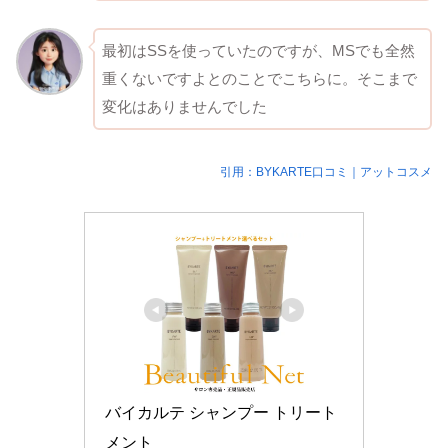
最初はSSを使っていたのですが、MSでも全然
重くないですよとのことでこちらに。そこまで
変化はありませんでした
引用：BYKARTE口コミ｜アットコスメ
バイカルテ シャンプー トリート
メント