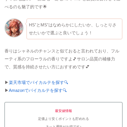
べるのも魅了的です🌟
HS⁺とMS⁺はなめらかにしたいか、しっとりさ
せたいかで選ぶと良いでしょう！
香りはシャネルのチャンスと似ておると言われており、フル
ーティ系のフローラルの香りですよ🎵サロン品質の補修力
で、質感を持続させたい方におすすめです💕
▶
楽天市場でバイカルテを探す🔍
▶
Amazonでバイカルテを探す🔍
最安値情報
定価より安くポイントも貯めれる
ネット通販がお得です♪