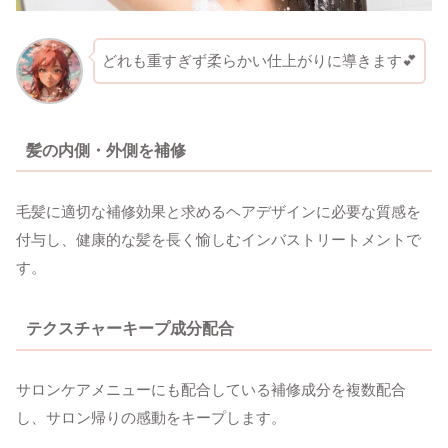
どれも重すぎず柔らかい仕上がりに導きます💕
髪の内側・外側を補修
毛髪に適切な補修効果と求めるヘアデザインに必要な質感を
付与し、健康的な髪を長く愉しむインバストリートメントで
す。
テクスチャーキープ成分配合
サロンケアメニューにも配合している補修成分を複数配合
し、サロン帰りの感動をキープします。