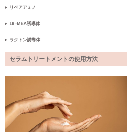
リペアアミノ
18 -MEA誘導体
ラクトン誘導体
セラムトリートメントの使用方法