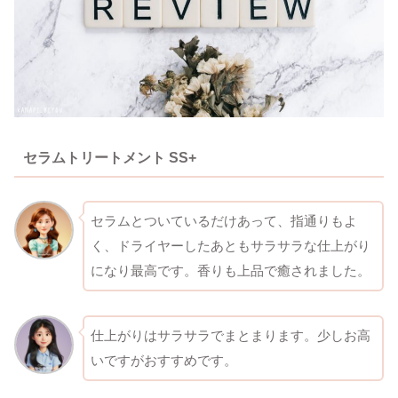
セラムトリートメント SS+
セラムとついているだけあって、指通りもよ
く、ドライヤーしたあともサラサラな仕上がり
になり最高です。香りも上品で癒されました。
仕上がりはサラサラでまとまります。少しお高
いですがおすすめです。