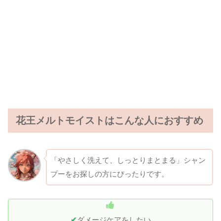
花王メルトモイストはこんな人におすすめ
「やさしく洗えて、しっとりまとまる」シャン
プーをお探しの方にぴったりです。
✔
ダメージケアをしたい