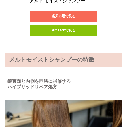
メルト モイストシャンプー 
楽天市場で見る
Amazonで見る
メルトモイストシャンプーの特徴
髪表面と内側を同時に補修する
ハイブリッドリペア処方