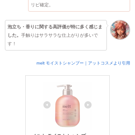
リピ確定。
泡立ち・香りに関する高評価が特に多く感じま
した。
手触りはサラサラな仕上がりが多いで
す！
melt モイストシャンプー｜アットコスメより引用