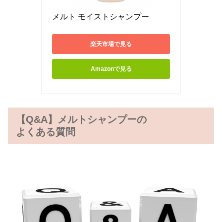
メルト モイストシャンプー 
楽天市場で見る
Amazonで見る
【Q&A】メルトシャンプーの
よくある質問