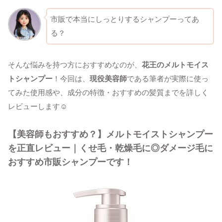
市販で本当にしっとりするシャンプーってあ
る？
そんな悩みを持つ方におすすめなのが、
花王のメルトモイス
トシャンプー
！今回は、
現役美容師
である筆者が実際に使っ
てみた使用感や、成分の特徴・おすすめの髪質までを詳しく
レビューします☺
【美容師もおすすめ？】メルトモイストシャンプー
を正直レビュー｜くせ毛・乾燥毛に◎ダメージ毛に
おすすめ市販シャンプーです！