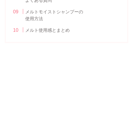
よくある質問
メルトモイストシャンプーの
使用方法
メルト使用感とまとめ