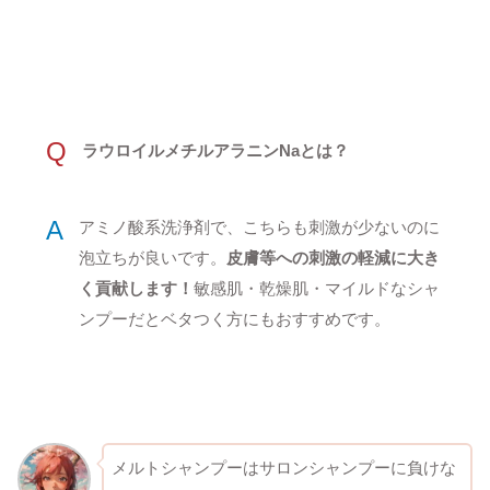
Q
ラウロイルメチルアラニンNaとは？
A
アミノ酸系洗浄剤で、こちらも刺激が少ないのに
泡立ちが良いです。
皮膚等への刺激の軽減に大き
く貢献します！
敏感肌・乾燥肌・マイルドなシャ
ンプーだとベタつく方にもおすすめです。
メルトシャンプーはサロンシャンプーに負けな