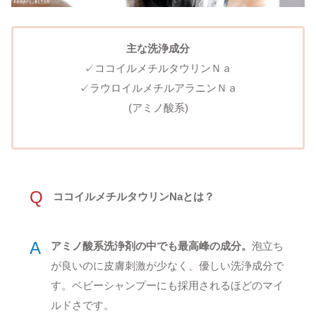
主な洗浄成分
✓ココイルメチルタウリンＮａ
✓ラウロイルメチルアラニンＮａ
(アミノ酸系)
Q
ココイルメチルタウリンNa
とは？
A
アミノ酸系洗浄剤の中でも最高峰の成分。
泡立ち
が良いのに皮膚刺激が少なく、優しい洗浄成分で
す。ベビーシャンプーにも採用されるほどのマイ
ルドさです。