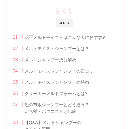
もくじ
CLOSE
花王メルトモイストはこんな人におすすめ
メルトモイストシャンプーとは？
メルトシャンプー成分解析
メルトモイストシャンプーの口コミ
メルトモイストシャンプーの特徴
クリーミーメルトフォームとは?
他の市販シャンプーとどう違う？
いち髪・ボタニストと比較
【Q&A】メルトシャンプーの