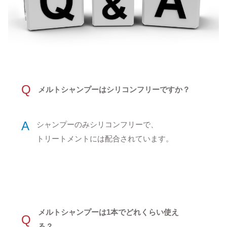
Q
メルトシャンプーはシリコンフリーですか？
A
シャンプーのみシリコンフリーで、
トリートメントには配合されています。
メルトシャンプーは1本でどれくらい使え
Q
る？