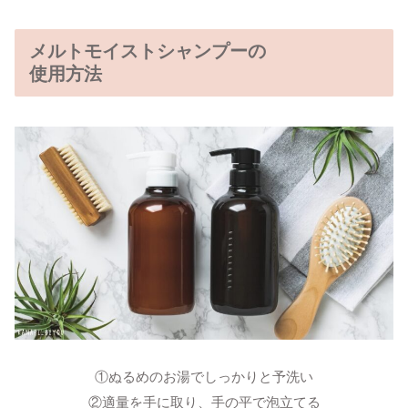
メルトモイストシャンプーの
使用方法
①ぬるめのお湯でしっかりと予洗い
②適量を手に取り、手の平で泡立てる