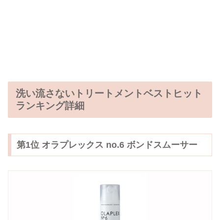
洗い流さないトリートメントベストヒット
ランキング詳細
第1位 オラプレックス no.6 ボンドスムーサー