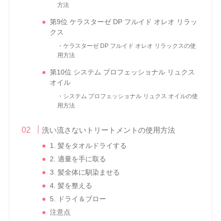
方法
第9位 ケラスターゼ DP フルイド オレオ リラッ
クス
・ケラスターゼ DP フルイド オレオ リラックスの使
用方法
第10位 システム プロフェッショナル リュクス
オイル
・システム プロフェッショナル リュクス オイルの使
用方法
洗い流さないトリートメントの使用方法
1. 髪をタオルドライする
2. 適量を手に取る
3. 髪全体に馴染ませる
4. 髪を整える
5. ドライ＆ブロー
注意点