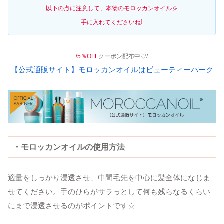
以下の点に注意して、本物のモロッカンオイルを
!
手に入れてくださいね
\5％OFF
クーポン配布中♡/
【公式通販サイト】モロッカンオイルはビューティーパーク
・モロッカンオイルの使用方法
適量をしっかり浸透させ、中間毛先を中心に髪全体になじま
せてください。手のひらがサラっとして何も残らなるくらい
にまで浸透させるのがポイントです☆