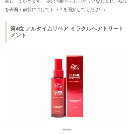
塗布していきます。 髪の内側からしっかりとなじませ、残り
を表面・前髪につけてドライを開始してください♪
第4位 アルタイムリペア ミラクルヘアトリート
メント
95ml