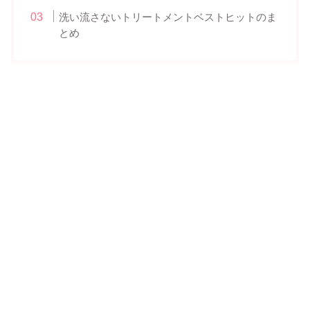
洗い流さないトリートメントベストヒットのま
とめ