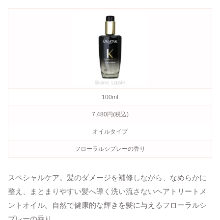
100ml
7,480円(税込)
オイルタイプ
フローラルシプレーの香り
スペシャルケア。髪のダメージを補修しながら、なめらかに
整え、まとまりやすい髪へ導く洗い流さないヘアトリートメ
ントオイル。自然で健康的な輝きを髪に与えるフローラルシ
プレーの香り。