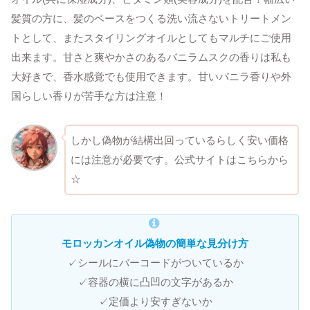
髪質の方に、髪のベースをつくる洗い流さないトリートメン
トとして、またスタイリングオイルとしてもマルチにご使用
出来ます。甘さと爽やかさのあるバニラムスクの香りは私も
大好きで、香水感覚でも使用できます。甘いバニラ香りや外
国らしい香りが苦手な方は注意！
しかし偽物が結構出回っているらしく安い価格
には注意が必要です。公式サイトはこちらから
☆
モロッカンオイル偽物の簡単な見分け方
✓シールにバーコードがついているか
✓容器の横に凸凹の文字があるか
✓定価より安すぎないか