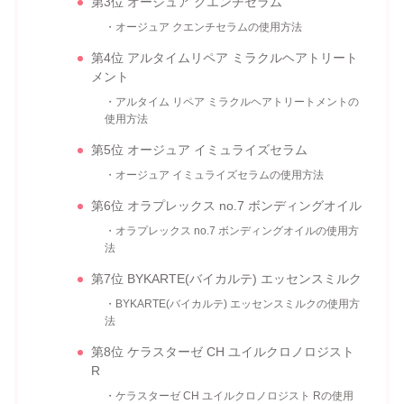
第3位 オージュア クエンチセラム
・オージュア クエンチセラムの使用方法
第4位 アルタイムリペア ミラクルヘアトリート
メント
・アルタイム リペア ミラクルヘアトリートメントの
使用方法
第5位 オージュア イミュライズセラム
・オージュア イミュライズセラムの使用方法
第6位 オラプレックス no.7 ボンディングオイル
・オラプレックス no.7 ボンディングオイルの使用方
法
第7位 BYKARTE(バイカルテ) エッセンスミルク
・BYKARTE(バイカルテ) エッセンスミルクの使用方
法
第8位 ケラスターゼ CH ユイルクロノロジスト
R
・ケラスターゼ CH ユイルクロノロジスト Rの使用