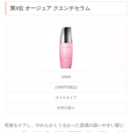
第3位 オージュア クエンチセラム
100ml
2,860円(税込)
オイルタイプ
牡丹の香り
乾燥をケアし、やわらかくうるおった質感の扱いやすい髪に