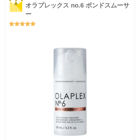
オラプレックス no.6 ボンドスムーサ
ー