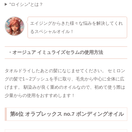
“ロイシン”とは？
エイジングからきた様々な悩みを解決してくれ
るスペシャルオイル！
・オージュア イミュライズセラムの使用方法
タオルドライしたあとの髪になじませてください。 セミロン
グの髪で1～2プッシュを手に取り、毛先から中心に全体に広
げます。 馴染みが良く重めのオイルなので、初めて使う際は
少量からの使用をおすすめします！
第6位 オラプレックス no.7 ボンディングオイル