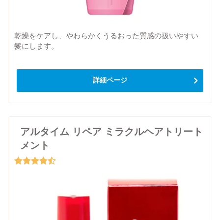
乾燥をケアし、やわらかくうるおった質感の扱いやすい
髪にします。
詳細ページ
アルタイム リペア ミラクルヘアトリート
メント