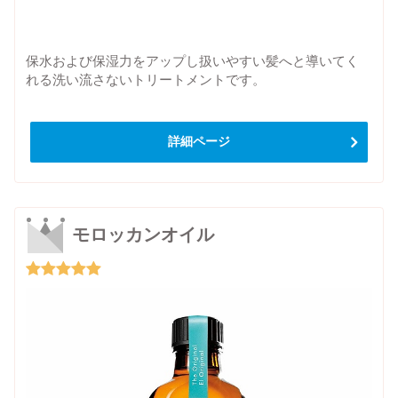
保水および保湿力をアップし扱いやすい髪へと導いてく
れる洗い流さないトリートメントです。
詳細ページ
モロッカンオイル