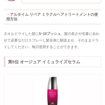
・アルタイム リペア ミラクルヘアトリートメントの使
用方法
タオルドライした髪に
5~10プッシュ
。髪の長さや毛量に合わ
せて必要なだけスプレーし髪全体に馴染ませ、そのままドラ
イしてください。毎日使用することができます。
第5位 オージュア イミュライズセラム