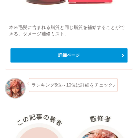
本来毛髪に含まれる脂質と同じ脂質を補給することがで
きる、ダメージ補修ミスト。
詳細ページ
ランキング6位～10位は詳細をチェック♪