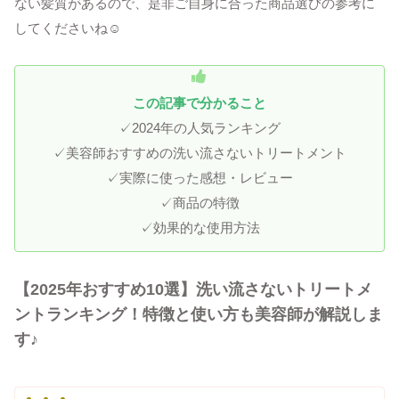
ない髪質があるので、是非ご自身に合った商品選びの参考に
してくださいね☺
この記事で分かること
✓2024年の人気ランキング
✓美容師おすすめの洗い流さないトリートメント
✓実際に使った感想・レビュー
✓商品の特徴
✓効果的な使用方法
【2025年おすすめ10選】洗い流さないトリートメ
ントランキング！特徴と使い方も美容師が解説しま
す♪