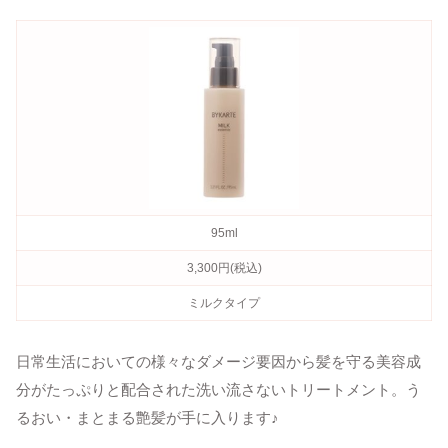
95ml
3,300円(税込)
ミルクタイプ
日常生活においての様々なダメージ要因から髪を守る美容成
分がたっぷりと配合された洗い流さないトリートメント。う
るおい・まとまる艶髪が手に入ります♪