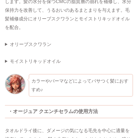
します。髪の水分を保つCMCの脂質層の崩れを補修し、水分
保持力を改善して、うるおいのあるまとまりを与えます。毛
髪補修成分にオリーブスクワランとモイストリキッドオイル
を配合。
オリーブスクワラン
モイストリキッドオイル
カラーやパーマなどによってパサつく髪におす
すめ♪
・オージュア クエンチセラムの使用方法
タオルドライ後に、ダメージの気になる毛先を中心に適量を