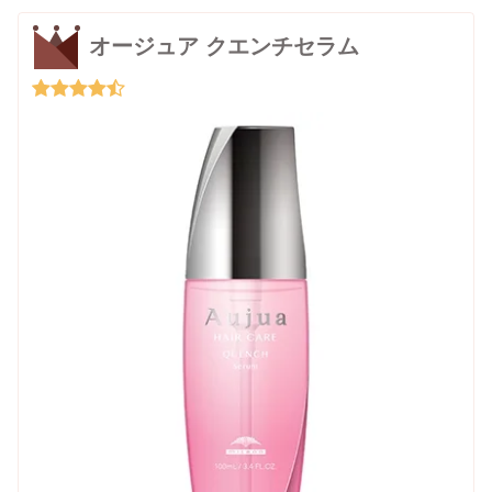
オージュア クエンチセラム