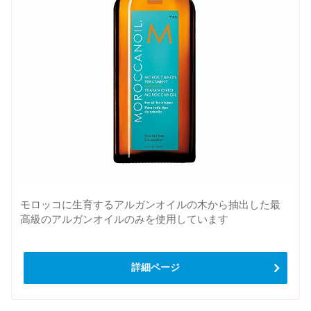
モロッコに生育するアルガンオイルの木から抽出した最
高級のアルガンオイルのみを使用しています
詳細ページ