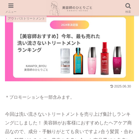
メニュー
検索
アウトバストリートメント
2025.06.30
＊プロモーションを一部含みます。
今回は洗い流さないトリートメントを売り上げ集計しランキ
ングにしました！ 美容師がお客様におすすめしたヘアケア商
品なので、成分・手触りがとても良いですよ♪合う髪質・合わ