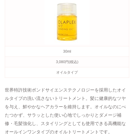
30ml
3,080円(税込)
オイルタイプ
世界特許技術ボンドサイエンステクノロジーを採用したオイ
ルタイプの洗い流さないトリートメント。髪に健康的なツヤ
を与え、鮮やかなヘアカラーを維持します。オイルなのにべ
たつかず、サラッとした使い心地でしっかりとダメージ補
修・毛髪強化し、スタイリングとしても使用できる高機能な
オールインワンタイプのオイルトリートメントです。