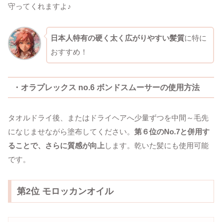
守ってくれますよ♪
日本人特有の硬く太く広がりやすい髪質
に特に
おすすめ！
・オラプレックス no.6 ボンドスムーサーの使用方法
タオルドライ後、またはドライヘアへ少量ずつを中間～毛先
になじませながら塗布してください。
第６位のNo.7と併用す
ることで、さらに質感が向上
します。乾いた髪にも使用可能
です。
第2位 モロッカンオイル