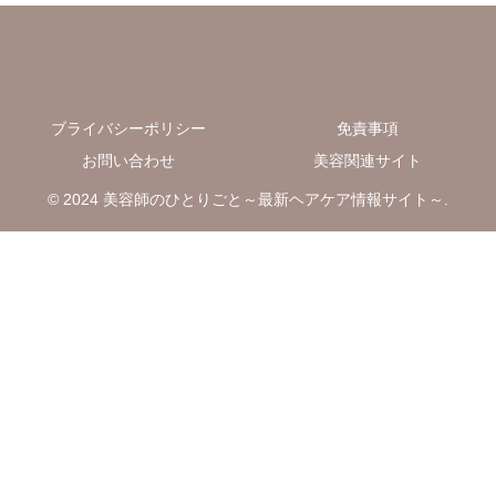
ブライバシーポリシー
免責事項
お問い合わせ
美容関連サイト
© 2024 美容師のひとりごと～最新ヘアケア情報サイト～.