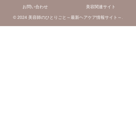
お問い合わせ
美容関連サイト
© 2024 美容師のひとりごと～最新ヘアケア情報サイト～.