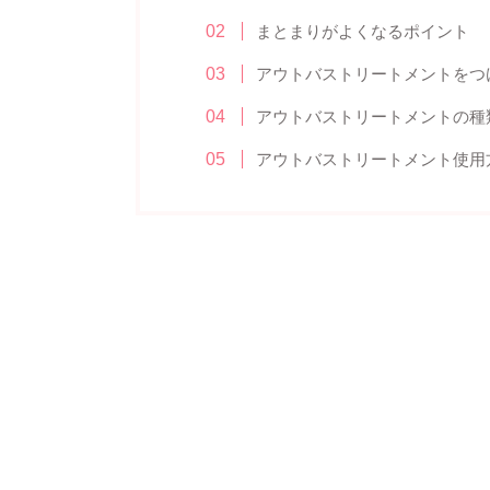
まとまりがよくなるポイント
アウトバストリートメントをつ
アウトバストリートメントの種
アウトバストリートメント使用