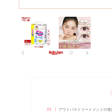
アウトバストリートメントの使