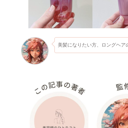
美髪になりたい方、ロングヘア