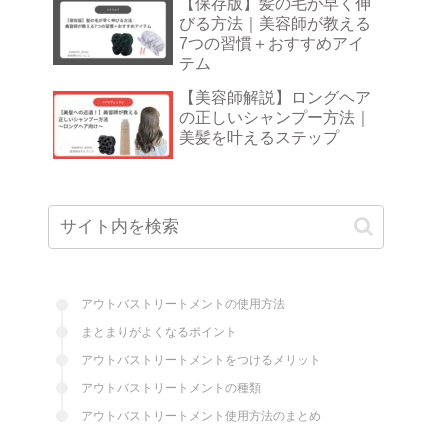
【保存版】髪の毛が早く伸
びる方法｜美容師が教える
7つの習慣＋おすすめアイ
テム
【美容師解説】ロングヘア
の正しいシャンプー方法｜
美髪を叶えるステップ
アウトバストリートメントの使用方法
まとまりがよくなるポイント
アウトバストリートメントをつけるメリット
アウトバストリートメントの種類
アウトバストリートメント使用方法のまとめ