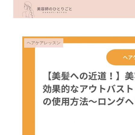
ヘアケアレッスン