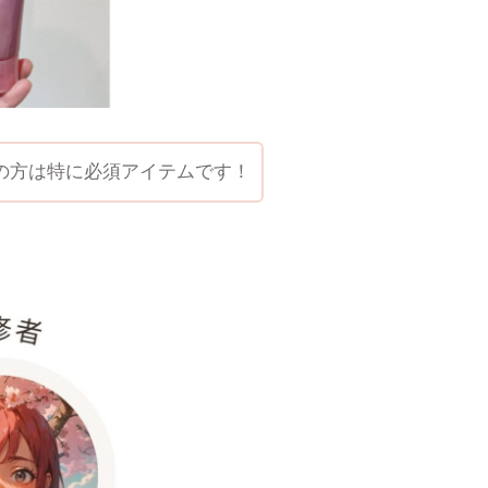
の方は特に必須アイテムです！