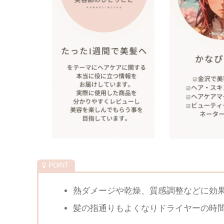
熱ダメージや乾燥、質感調整などに効
髪の指通りもよくなりドライヤーの時