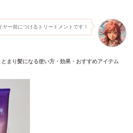
イヤー前につけるトリートメントです！
まとまり髪になる使い方・効果・おすすめアイテム