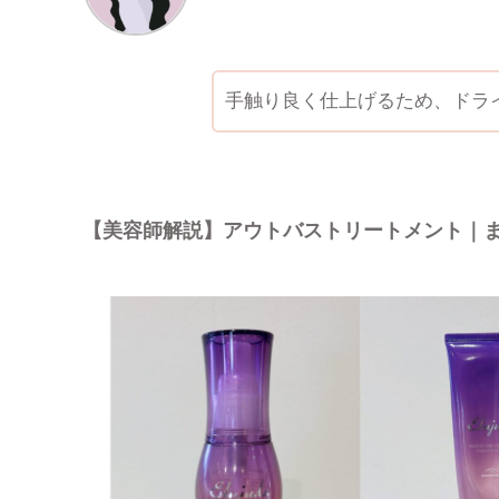
手触り良く仕上げるため、ドラ
【美容師解説】アウトバストリートメント｜