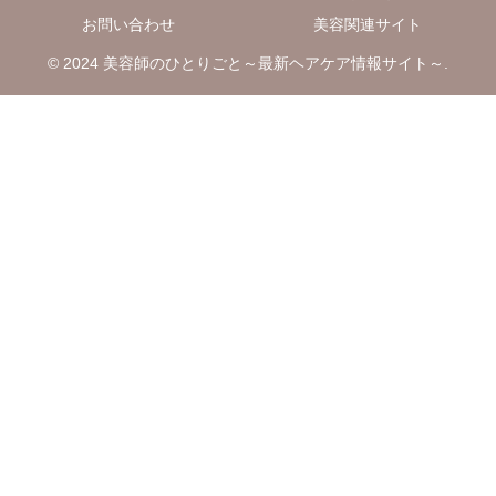
お問い合わせ
美容関連サイト
© 2024 美容師のひとりごと～最新ヘアケア情報サイト～.