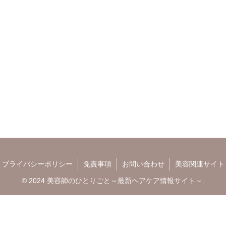
ブライバシーポリシー
免責事項
お問い合わせ
美容関連サイト
© 2024 美容師のひとりごと～最新ヘアケア情報サイト～.