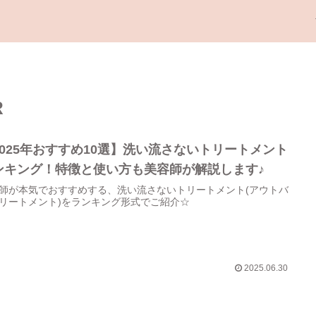
R
2025年おすすめ10選】洗い流さないトリートメント
ンキング！特徴と使い方も美容師が解説します♪
師が本気でおすすめする、洗い流さないトリートメント(アウトバ
リートメント)をランキング形式でご紹介☆
2025.06.30