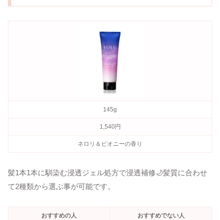
145g
1,540円
ネロリ＆ピオニーの香り
髪1本1本に馴染む浸透ジェル処方で浸透補修🌙髪質に合わせ
て2種類から選ぶ事が可能です。
おすすめの人
おすすめでない人