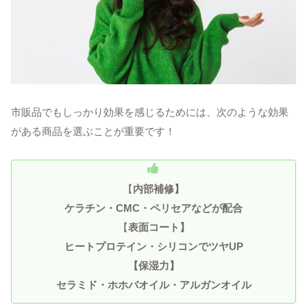
市販品でもしっかり効果を感じるためには、次のような効果
がある商品を選ぶことが重要です！
【
内部補修】
ケラチン・CMC・ペリセアなどが配合
【
表面コート】
ヒートプロテイン・シリコンでツヤUP
【保湿力】
セラミド・ホホバオイル・アルガンオイル