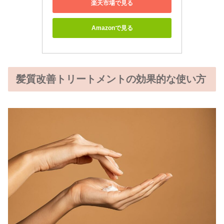
楽天市場で見る
Amazonで見る
髪質改善トリートメントの効果的な使い方