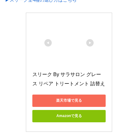
スリーク By サラサロン グレー
ス リペア トリートメント 詰替え
楽天市場で見る
Amazonで見る