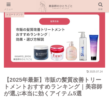
メニュー
検索
トリートメント
2025.07.24
【2025年最新】市販の髪質改善トリー
トメントおすすめランキング｜美容師
が選ぶ本当に効くアイテム5選