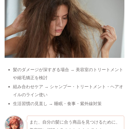
髪のダメージが深すぎる場合 → 美容室のトリートメント
や縮毛矯正を検討
組み合わせケア → シャンプー・トリートメント・ヘアオ
イルのライン使い
生活習慣の見直し → 睡眠・食事・紫外線対策
また、自分の髪に合う商品を見つけるために、