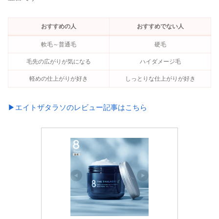
おすすめの人
おすすめでない人
軟毛～普通毛
硬毛
毛先の広がりが気になる
ハイダメージ毛
軽めの仕上がりが好き
しっとりな仕上がりが好き
▶エイトザタラソのレビュー記事はこちら