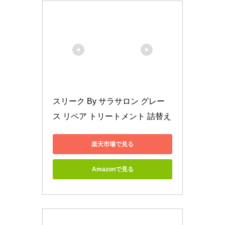
スリーク By サラサロン グレー
ス リペア トリートメント 詰替え
楽天市場で見る
Amazonで見る