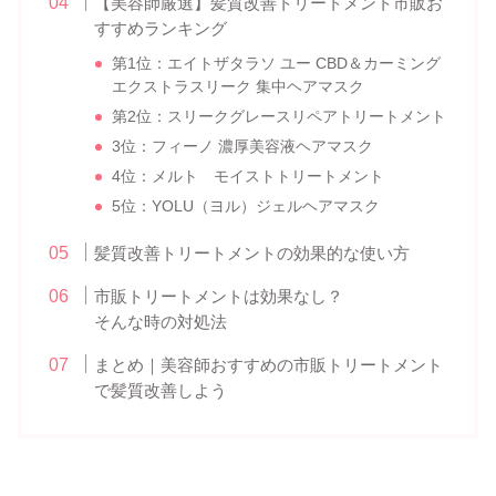
【美容師厳選】髪質改善トリートメント市販お
すすめランキング
第1位：エイトザタラソ ユー CBD＆カーミング
エクストラスリーク 集中ヘアマスク
第2位：スリークグレースリペアトリートメント
3位：フィーノ 濃厚美容液ヘアマスク
4位：メルト モイストトリートメント
5位：YOLU（ヨル）ジェルヘアマスク
髪質改善トリートメントの効果的な使い方
市販トリートメントは効果なし？
そんな時の対処法
まとめ｜美容師おすすめの市販トリートメント
で髪質改善しよう