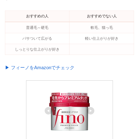
おすすめの人
おすすめでない人
普通毛～硬毛
軟毛、猫っ毛
パサついて広がる
軽い仕上がりが好き
しっとりな仕上がりが好き
▶ フィーノをAmazonでチェック