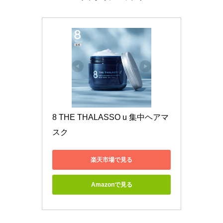
8 THE THALASSO u 集中ヘアマ
スク
楽天市場で見る
Amazonで見る