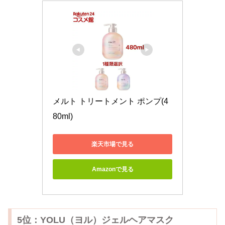
メルト トリートメント ポンプ(4
80ml)
楽天市場で見る
Amazonで見る
5位：YOLU（ヨル）ジェルヘアマスク