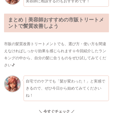
美容師に相談するのもおすすめです！
まとめ｜美容師おすすめの市販トリートメ
ントで髪質改善しよう
市販の髪質改善トリートメントでも、選び方・使い方を間違
えなければしっかり効果を感じられます☺今回紹介したラン
キングの中から、自分の髪に合うものをぜひ試してみてくだ
さい🎵
自宅でのケアでも「髪が変わった！」と実感で
きるので、ぜひ今日から始めてみてください
ね！
＼ 今すぐチェック ／