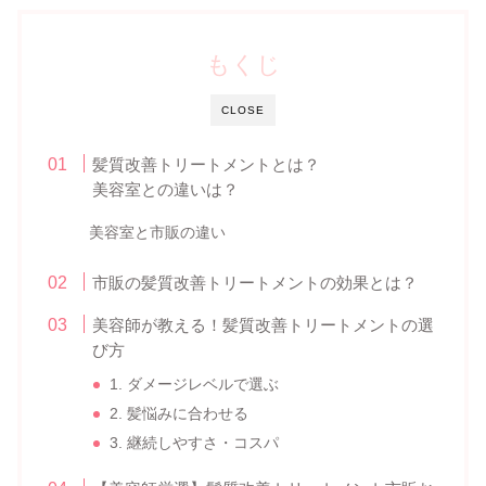
もくじ
CLOSE
髪質改善トリートメントとは？
美容室との違いは？
美容室と市販の違い
市販の髪質改善トリートメントの効果とは？
美容師が教える！髪質改善トリートメントの選
び方
1. ダメージレベルで選ぶ
2. 髪悩みに合わせる
3. 継続しやすさ・コスパ