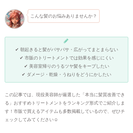
こんな髪のお悩みありませんか？
✔ 朝起きると髪がパサパサ・広がってまとまらない
✔ 市販のトリートメントでは効果を感じにくい
✔ 美容室帰りのうるツヤ髪をキープしたい
✔ ダメージ・乾燥・うねりをどうにかしたい
この記事では、現役美容師が厳選した「本当に髪質改善でき
る」おすすめトリートメントをランキング形式でご紹介しま
す！市販で買えるアイテムも多数掲載しているので、ぜひチ
ェックしてみてください☺