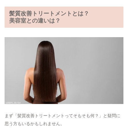
髪質改善トリートメントとは？
美容室との違いは？
まず「髪質改善トリートメントってそもそも何？」と疑問に
思う方もいるかもしれません。