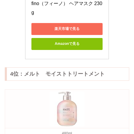
fino（フィーノ） ヘアマスク 230
g
楽天市場で見る
Amazonで見る
4位：メルト モイストトリートメント
480ml