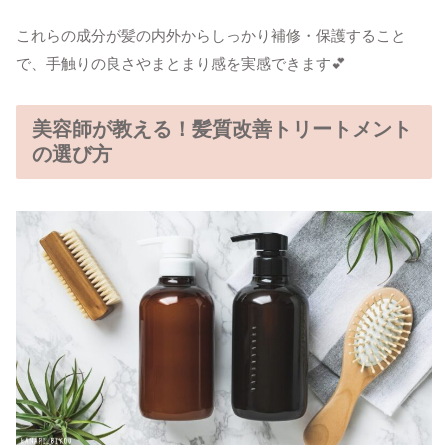
これらの成分が髪の内外からしっかり補修・保護すること
で、手触りの良さやまとまり感を実感できます💕
美容師が教える！髪質改善トリートメント
の選び方