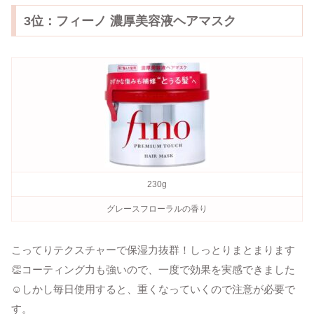
3位：フィーノ 濃厚美容液ヘアマスク
230g
グレースフローラルの香り
こってりテクスチャーで保湿力抜群！しっとりまとまります
👏コーティング力も強いので、一度で効果を実感できました
☺しかし毎日使用すると、重くなっていくので注意が必要で
す。