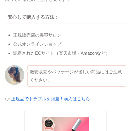
安心して購入する方法：
正規販売店の美容サロン
公式オンラインショップ
認定されたECサイト（楽天市場・Amazonなど）
激安販売やパッケージが怪しい商品にはご注意
ください。
👉
正規品でトラブルを回避！購入はこちら