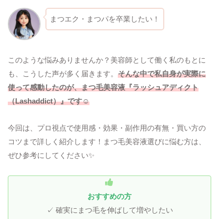
まつエク・まつパを卒業したい！
このような悩みありませんか？美容師として働く私のもとに
も、こうした声が多く届きます。
そんな中で私自身が実際に
使って感動したのが、まつ毛美容液『ラッシュアディクト
（Lashaddict）』です☺
今回は、プロ視点で使用感・効果・副作用の有無・買い方の
コツまで詳しく紹介します！まつ毛美容液選びに悩む方は、
ぜひ参考にしてください✨
おすすめの方
✓ 確実にまつ毛を伸ばして増やしたい