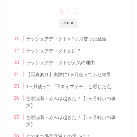
もくじ
CLOSE
ラッシュアディクトを1ヶ月使った結論
ラッシュアディクトとは？
ラッシュアディクトが人気の理由
【写真あり】実際に1ヶ月使ってみた結果
1ヶ月使って「正直イマイチ」と感じた点
色素沈着・赤みは起きた？【1ヶ月時点の事
実】
色素沈着・赤みは起きた？【1ヶ月時点の事
実】
他のまつ毛美容液との違いは？