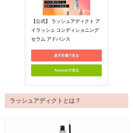
【公式】 ラッシュアディクト ア
イラッシュ コンディショニング 
セラム アドバンス
楽天市場で見る
Amazonで見る
ラッシュアディクトとは？