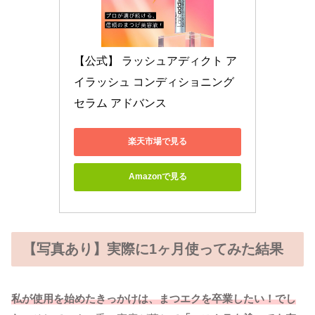
【公式】 ラッシュアディクト ア
イラッシュ コンディショニング 
セラム アドバンス
楽天市場で見る
Amazonで見る
【写真あり】実際に1ヶ月使ってみた結果
私が使用を始めたきっかけは、まつエクを卒業したい！でし