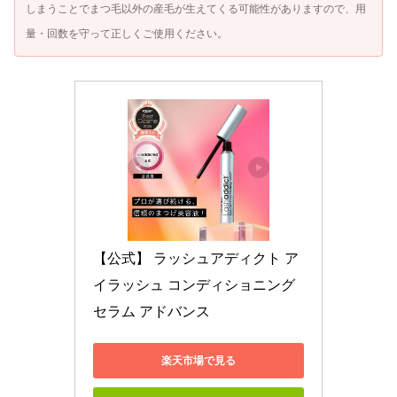
しまうことでまつ毛以外の産毛が生えてくる可能性がありますので、用
量・回数を守って正しくご使用ください。
【公式】 ラッシュアディクト ア
イラッシュ コンディショニング 
セラム アドバンス
楽天市場で見る