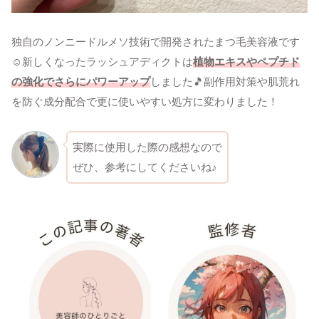
独自のノンニードルメソ技術で開発されたまつ毛美容液です
☺新しくなったラッシュアディクトは
植物エキスやペプチド
の強化でさらにパワーアップ
しました🎵副作用対策や肌荒れ
を防ぐ成分配合で更に使いやすい処方に変わりました！
実際に使用した際の感想なので
ぜひ、参考にしてくださいね♪