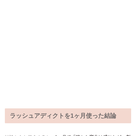
ラッシュアディクトを1ヶ月使った結論