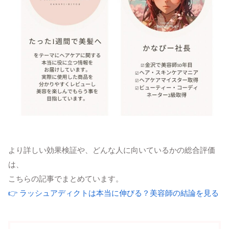
より詳しい効果検証や、どんな人に向いているかの総合評価
は、
こちらの記事でまとめています。
👉 ラッシュアディクトは本当に伸びる？美容師の結論を見る