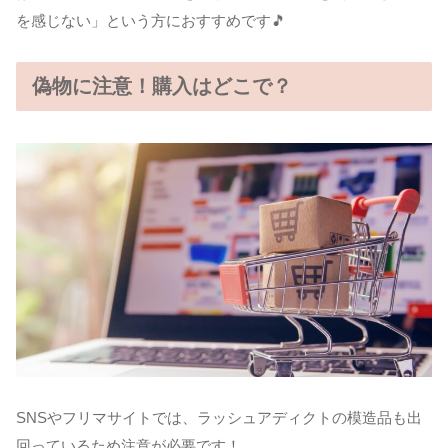
を感じない」という方におすすめです🎵
偽物に注意！購入はどこで？
SNSやフリマサイトでは、ラッシュアディクトの模造品も出
回っているため注意が必要です！