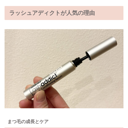
ラッシュアディクトが人気の理由
まつ毛の成長とケア