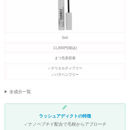
5ml
11,000円(税込)
まつ毛美容液
✓クリエルティフリー
✓パラベンフリー
全成分一覧
ラッシュアディクトの特徴
✓ナノペプチド配合で毛根からアプローチ