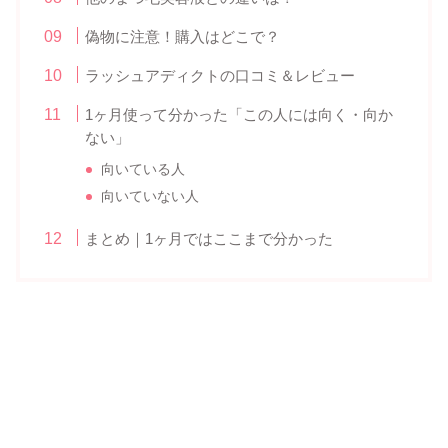
偽物に注意！購入はどこで？
ラッシュアディクトの口コミ＆レビュー
1ヶ月使って分かった「この人には向く・向か
ない」
向いている人
向いていない人
まとめ｜1ヶ月ではここまで分かった