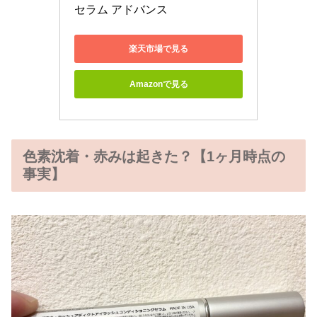
セラム アドバンス
楽天市場で見る
Amazonで見る
色素沈着・赤みは起きた？【1ヶ月時点の
事実】