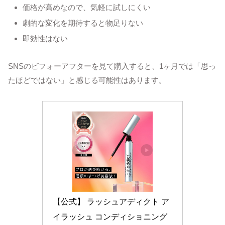
価格が高めなので、気軽に試しにくい
劇的な変化を期待すると物足りない
即効性はない
SNSのビフォーアフターを見て購入すると、1ヶ月では「思っ
たほどではない」と感じる可能性はあります。
【公式】 ラッシュアディクト ア
イラッシュ コンディショニング 