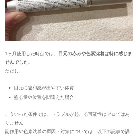
1ヶ月使用した時点では、
目元の赤みや色素沈着は特に感じま
せんでした
。
ただし、
目元に違和感が出やすい体質
塗る量や位置を間違えた場合
こういった条件では、トラブルが起こる可能性はゼロではあ
りません。
副作用や色素沈着の原因・対策については、以下の記事で詳