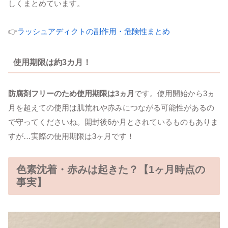
しくまとめています。
👉
ラッシュアディクトの副作用・危険性まとめ
使用期限は約3カ月！
防腐剤フリーのため使用期限は3ヵ月
です。使用開始から3ヵ
月を超えての使用は肌荒れや赤みにつながる可能性があるの
で守ってくださいね。開封後6か月とされているものもありま
すが…実際の使用期限は3ヶ月です！
色素沈着・赤みは起きた？【1ヶ月時点の
事実】