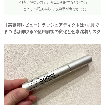
✓ 時間がない方も、夜1回使用するだけで◎
✓ どのまつ毛美容液でも効果が出なかった
【美容師レビュー】ラッシュアディクトは1ヶ月で
まつ毛は伸びる？使用前後の変化と色素沈着リスク