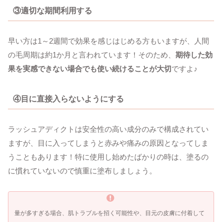
③適切な期間利用する
早い方は1～2週間で効果を感じはじめる方もいますが、人間
の毛周期は約1か月と言われています！そのため、
期待した効
果を実感できない場合でも使い続けることが大切
ですよ♪
④目に直接入らないようにする
ラッシュアディクトは安全性の高い成分のみで構成されてい
ますが、目に入ってしまうと赤みや痛みの原因となってしま
うこともあります！特に使用し始めたばかりの時は、塗るの
に慣れていないので慎重に塗布しましょう。
量が多すぎる場合、肌トラブルを招く可能性や、目元の皮膚に付着して