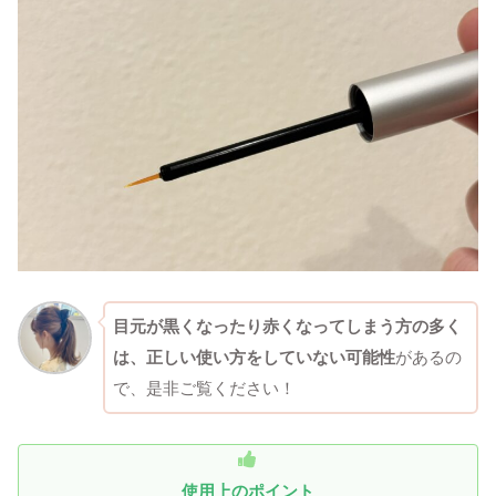
目元が黒くなったり赤くなってしまう方の多く
は、正しい使い方をしていない可能性
があるの
で、是非ご覧ください！
使用上のポイント