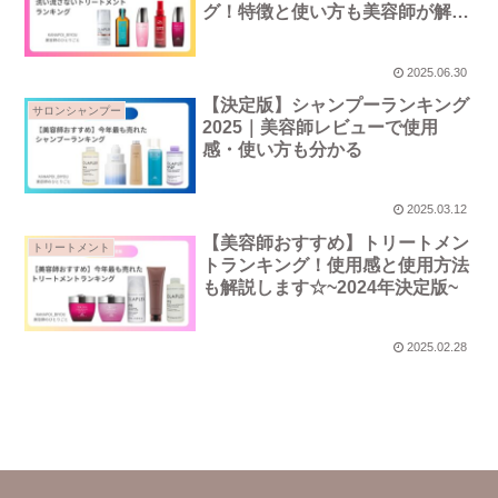
グ！特徴と使い方も美容師が解説
します♪
2025.06.30
【決定版】シャンプーランキング
サロンシャンプー
2025｜美容師レビューで使用
感・使い方も分かる
2025.03.12
【美容師おすすめ】トリートメン
トリートメント
トランキング！使用感と使用方法
も解説します☆~2024年決定版~
2025.02.28